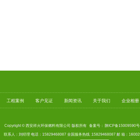
工程案例
客户见证
新闻资讯
关于我们
企业相册
Copyright © 西安祥火环保燃料有限公司 版权所有
备案号：
陕ICP备15009590号
联系人：刘经理 电话：15829468087 全国服务热线 :15829468087 邮 箱：160020