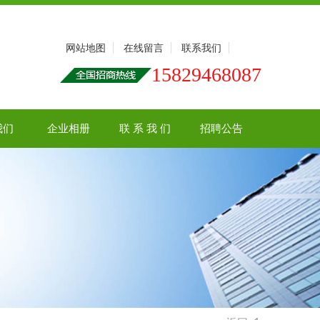
网站地图
在线留言
联系我们
15829468087
我们
企业相册
联 系 我 们
招聘公告