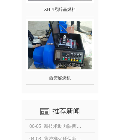
XH-4号醇基燃料
西安燃烧机
推荐新闻
06-05
新技术助力陕西省锅炉改造进程
04-08
蒲城祥火环保新能源有限公司废有机溶剂综合利用技术改造及提质增效项目环境影响评价第二次公示