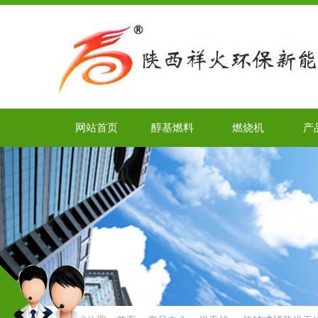
网站首页
醇基燃料
燃烧机
产