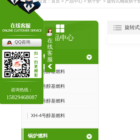
当前位置：
首页
>
产品中心
>
烘干炉
>
旋转式桶装烘干
旋转式
产品中心
在
QQ咨询
线
客
扫
醇基燃料
一
服
扫
更
精
XH-1号醇基燃料
彩
XH-2号醇基燃料
咨询热线：
15829468087
XH-3号醇基燃料
XH-4号醇基燃料
锅炉燃料