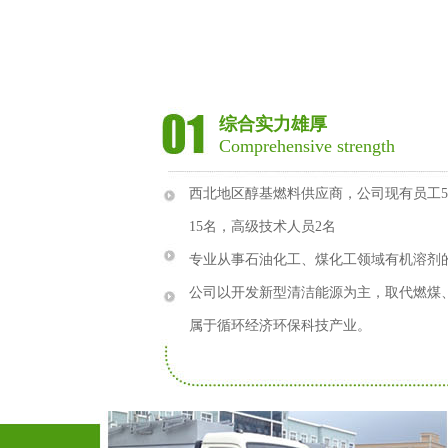
综合实力雄厚
Comprehensive strength
西北地区醇基燃料供应商，公司现有员工5
15名，高级技术人员2名
专业从事石油化工、煤化工领域有机溶剂
公司以开发新型清洁能源为主，取代燃煤
属于循环经济环保科技产业。