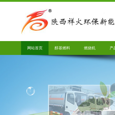
网站首页
醇基燃料
燃烧机
产