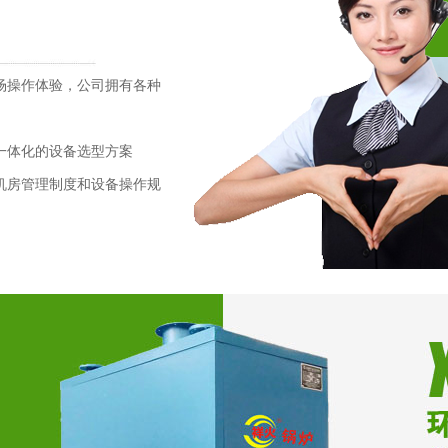
场操作体验，公司拥有各种
一体化的设备选型方案
机房管理制度和设备操作规