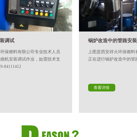
锅炉改造中的管路安装案例展示
上图是西安祥火环保燃料有限公司专业技术人员
正在进行锅炉改造中的管路安装工程！
查看详情