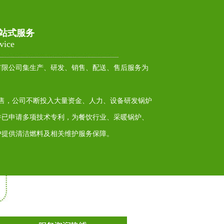
站式服务
vice
有限公司集生产、研发、销售、配送、售后服务为
销售，公司不断投入大量资金、人力、设备研发锅炉
并已申请多项技术专利，为餐饮行业、采暖锅炉、
户提供清洁燃料及相关维护服务保障。