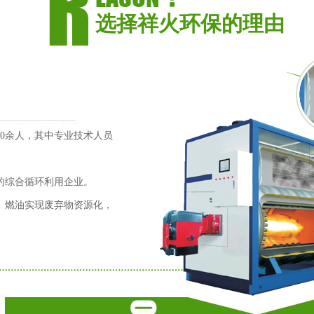
选择祥火环保的理由
0余人，其中专业技术人员
的综合循环利用企业。
、燃油实现废弃物资源化，