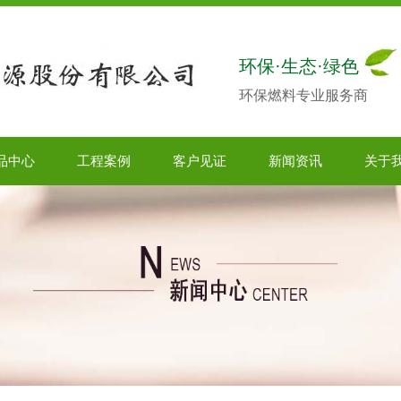
环保·生态·绿色
环保燃料专业服务商
品中心
工程案例
客户见证
新闻资讯
关于