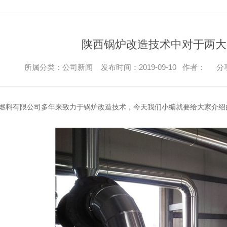
陕西锅炉改造技术中对于两大
所属分类：公司新闻 发布时间：2019-09-10 作者：
分
燃料有限公司多年来致力于
锅炉改造技术，今天我们小编就要给大家介绍