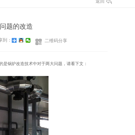
返回
问题的改造
享到：
二维码分享
的是
锅炉改造技术中对于两大问题，请看下文：