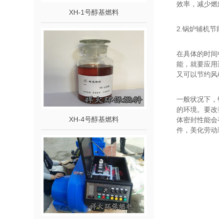
效率，减少燃
XH-1号醇基燃料
2.锅炉辅机
在具体的时间
能，就要应用
又可以节约风
一般状况下，
的环境。要改
XH-4号醇基燃料
体密封性能会
件，美化劳动