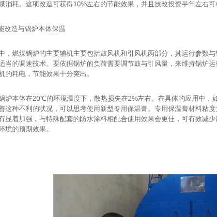
煤消耗。这项改造可获得10%左右的节能效果，并且技改投资半年左右可
节能改造与锅炉本体保温
中，燃煤锅炉的主要辅机主要包括鼓风机和引风机两部分，其运行参数与
适当的调速技术。要依据锅炉的负荷需要调节鼓与引风量，来维持锅炉运
机的耗电，节能效果十分突出。
锅炉本体在20℃的环境温度下，散热损失在2%左右。在具体的应用中，
善这种不利的状况，可以思考使用新型专用保温膏。专用保温膏材料粘度
有显着加强，与特殊配套的防水涂料相配合使用效果会更佳，可有效减少散
环境的预期效果。