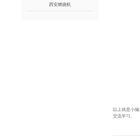
西安燃烧机
以上就是小编
交流学习。