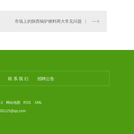
市场上的陕西锅炉燃料两大常见问题
联 系 我 们
招聘公告
-2
网站地图
RSS
XML
0115@qq.com