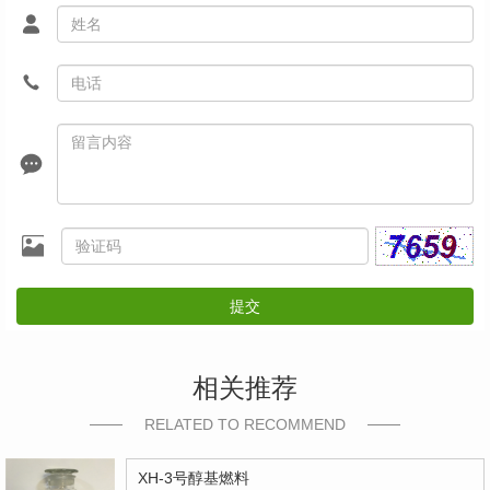
提交
相关推荐
RELATED TO RECOMMEND
XH-3号醇基燃料