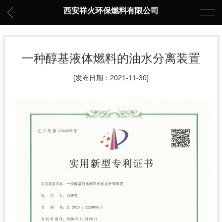
西安祥火环保燃料有限公司
一种醇基液体燃料的油水分离装置
[发布日期：2021-11-30]