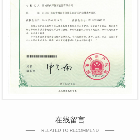
在线留言
RELATED TO RECOMMEND