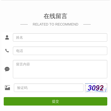
在线留言
RELATED TO RECOMMEND
提交