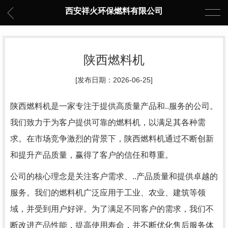
西安祥火环保燃料有限公司
陕西燃料机
[发布日期：2026-06-25]
陕西燃料机是一家专注于提供高质量产品和..服务的公司。
我们致力于为客户提供可靠的燃料机，以满足其各种需
求。在市场竞争激烈的背景下，陕西燃料机通过不断创新
和提升产品质量，赢得了客户的信任和尊重。
公司的核心理念是关注客户需求、..产品质量和提供卓越的
服务。我们的燃料机广泛应用于工业、农业、建筑等领
域，并受到用户好评。为了满足不同客户的需求，我们不
断改进产品性能，提高使用寿命，并不断优化售后服务体