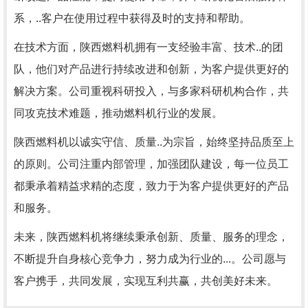
系，..客户在使用过程中获得及时的支持和帮助。
在技术方面，陕西燃料机拥有一支经验丰富、技术..的团
队，他们对产品进行持续改进和创新，为客户提供更好的
解决方案。公司重视科研投入，与多家科研机构合作，共
同攻克技术难题，推动燃料机行业的发展。
陕西燃料机以诚实守信、质量..为宗旨，始终坚持品质至上
的原则。公司注重内部管理，加强团队建设，每一位员工
都秉承着精益求精的态度，致力于为客户提供更好的产品
和服务。
未来，陕西燃料机将继续秉承创新、质量、服务的理念，
不断提升自身核心竞争力，努力成为行业的...。公司愿与
客户携手，共同发展，实现互利共赢，共创美好未来。