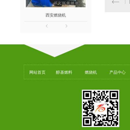
西安燃烧机
陕西
网站首页
醇基燃料
燃烧机
产品中心