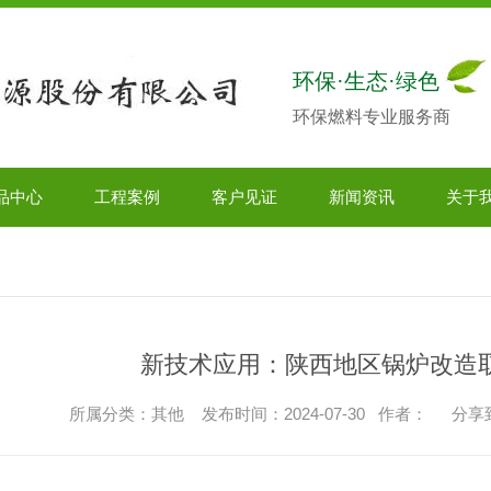
环保·生态·绿色
环保燃料专业服务商
品中心
工程案例
客户见证
新闻资讯
关于
新技术应用：陕西地区锅炉改造
所属分类：其他 发布时间：2024-07-30 作者：
分享