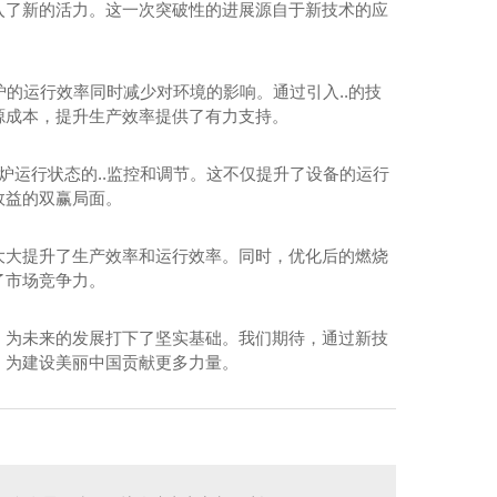
入了新的活力。这一次突破性的进展源自于新技术的应
炉的运行效率同时减少对环境的影响。通过引入..的技
源成本，提升生产效率提供了有力支持。
炉运行状态的..监控和调节。这不仅提升了设备的运行
效益的双赢局面。
大大提升了生产效率和运行效率。同时，优化后的燃烧
了市场竞争力。
，为未来的发展打下了坚实基础。我们期待，通过新技
，为建设美丽中国贡献更多力量。