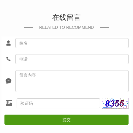
在线留言
RELATED TO RECOMMEND
提交