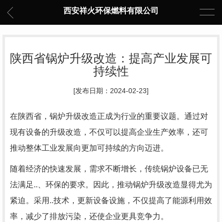
西安祥火环保燃料有限公司
陕西省锅炉升级改造：提高产业发展可
持续性
[发布日期：2024-02-23]
在陕西省，锅炉升级改造正成为行业的重要议题。通过对
现有设备的升级改造，不仅可以提高企业生产效率，还可
推动整体工业发展向更加可持续的方向迈进。
随着经济的快速发展，需求不断增长，传统锅炉设备已无
法满足..、环保的要求。因此，推动锅炉升级改造显得尤为
紧迫。采用..技术，更新设备设施，不仅提高了能源利用效
率，减少了排放污染，还使企业更具竞争力。