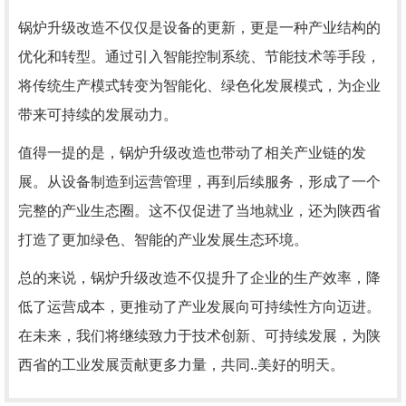
锅炉升级改造不仅仅是设备的更新，更是一种产业结构的
优化和转型。通过引入智能控制系统、节能技术等手段，
将传统生产模式转变为智能化、绿色化发展模式，为企业
带来可持续的发展动力。
值得一提的是，锅炉升级改造也带动了相关产业链的发
展。从设备制造到运营管理，再到后续服务，形成了一个
完整的产业生态圈。这不仅促进了当地就业，还为陕西省
打造了更加绿色、智能的产业发展生态环境。
总的来说，锅炉升级改造不仅提升了企业的生产效率，降
低了运营成本，更推动了产业发展向可持续性方向迈进。
在未来，我们将继续致力于技术创新、可持续发展，为陕
西省的工业发展贡献更多力量，共同..美好的明天。