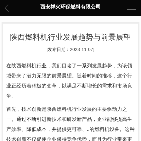
西安祥火环保燃料有限公司
陕西燃料机行业发展趋势与前景展望
[发布日期：2023-11-07]
在陕西燃料机行业，我们目睹了一系列发展趋势，为该领
域带来了潜力无限的前景展望。随着时间的推移，这个行
业正经历着积极的变革，以满足不断增长的需求和市场竞
争。
首先，技术创新是陕西燃料机行业发展的主要驱动力之
一。通过不断引进新技术和研发新产品，企业能够提高生
产效率、降低成本，并提供更可靠、..的燃料机设备。这种
技术创新不仅促使企业保持竞争优势，而且为行业带来更