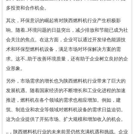
多投资和合作机会。
其次，环保意识的崛起将对陕西燃料机行业产生积极影
响。随着..环境问题的日益突出，减少排放和节能已成为社
会关注的焦点。在这方面，企业可以通过开发绿色能源技
术和环保型燃料机设备，满足市场对环保解决方案的需
求。这不..助于改善环境质量，还有助于企业树立良好的企
业形象。
另外，市场需求的增长也为陕西燃料机行业带来了巨大的
发展机遇。随着国家经济的不断增长和工业化进程的加速
推进，燃料机在各个领域的需求也相应增加。例如，建
筑、制造业和农业等领域对燃料机设备的需求日益迫切。
这为企业提供了开拓市场、扩大规模和增加收入的机会。
..，陕西燃料机行业的未来前景仍然充满机遇和挑战。企业