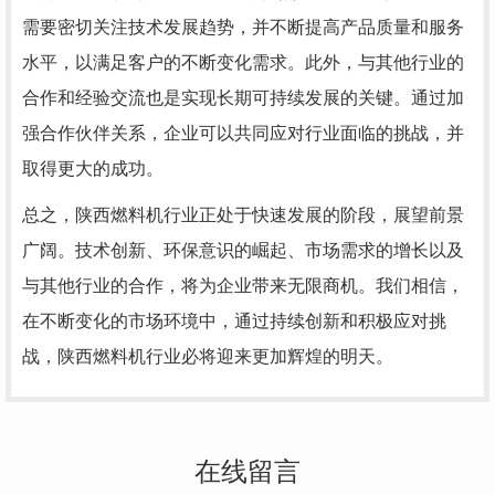
需要密切关注技术发展趋势，并不断提高产品质量和服务
水平，以满足客户的不断变化需求。此外，与其他行业的
合作和经验交流也是实现长期可持续发展的关键。通过加
强合作伙伴关系，企业可以共同应对行业面临的挑战，并
取得更大的成功。
总之，陕西燃料机行业正处于快速发展的阶段，展望前景
广阔。技术创新、环保意识的崛起、市场需求的增长以及
与其他行业的合作，将为企业带来无限商机。我们相信，
在不断变化的市场环境中，通过持续创新和积极应对挑
战，陕西燃料机行业必将迎来更加辉煌的明天。
在线留言