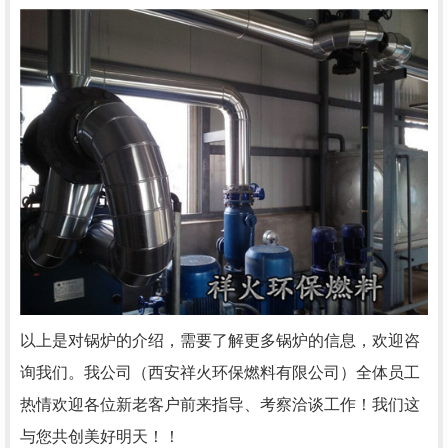
以上是对锅炉的介绍，需要了解更多锅炉的信息，欢迎咨
询我们。我公司（西安祥火环保燃料有限公司）全体员工
热情欢迎各位新老客户前来指导、考察洽谈工作！我们这
与您共创美好明天！！