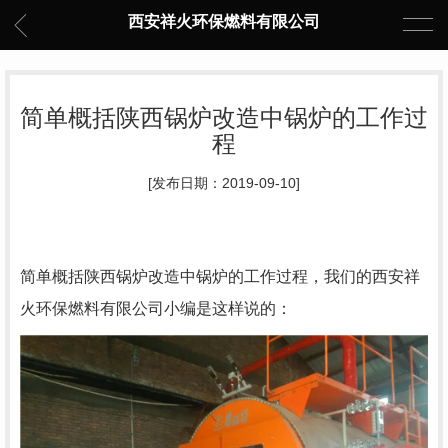
西安祥火环保燃料有限公司
简单概括陕西锅炉改造中锅炉的工作过
程
[发布日期：2019-09-10]
简单概括陕西锅炉改造中锅炉的工作过程，我们的西安祥
火环保燃料有限公司小编是这样说的：