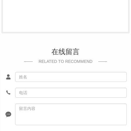
在线留言
RELATED TO RECOMMEND