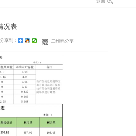
返回
情况表
分享到：
二维码分享