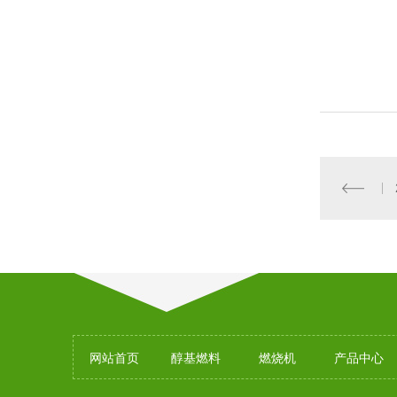
网站首页
醇基燃料
燃烧机
产品中心