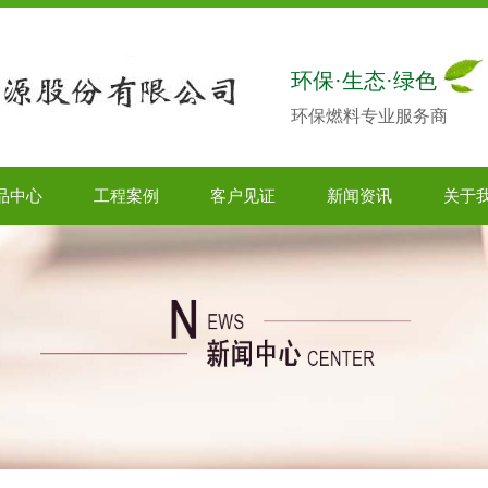
环保·生态·绿色
环保燃料专业服务商
品中心
工程案例
客户见证
新闻资讯
关于