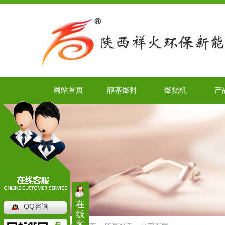
网站首页
醇基燃料
燃烧机
产
在
QQ咨询
线
客