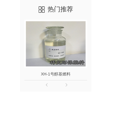
热门推荐
XH-1号醇基燃料
XH