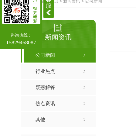
扫
当前位置：
首页
>
新闻资讯
>
公司新闻
一
服
扫
更
精
彩
咨询热线：
新闻资讯
15829468087
公司新闻
行业热点
疑惑解答
热点资讯
其他