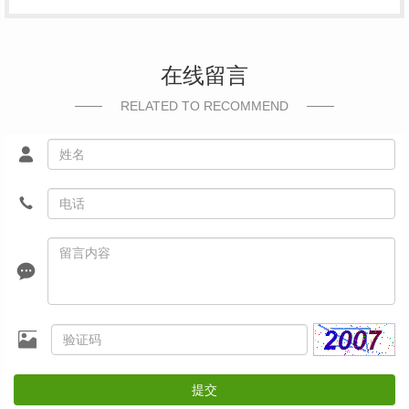
在线留言
RELATED TO RECOMMEND
提交