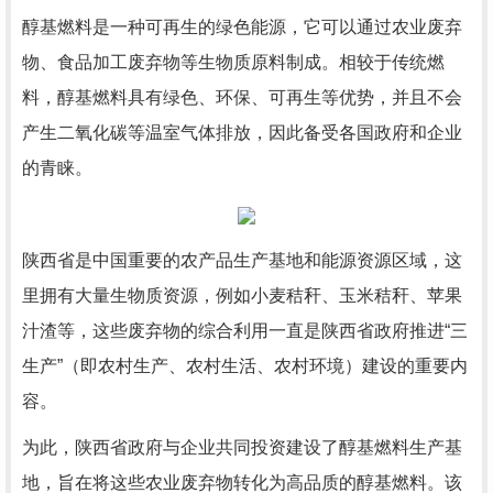
醇基燃料是一种可再生的绿色能源，它可以通过农业废弃
物、食品加工废弃物等生物质原料制成。相较于传统燃
料，醇基燃料具有绿色、环保、可再生等优势，并且不会
产生二氧化碳等温室气体排放，因此备受各国政府和企业
的青睐。
陕西省是中国重要的农产品生产基地和能源资源区域，这
里拥有大量生物质资源，例如小麦秸秆、玉米秸秆、苹果
汁渣等，这些废弃物的综合利用一直是陕西省政府推进“三
生产”（即农村生产、农村生活、农村环境）建设的重要内
容。
为此，陕西省政府与企业共同投资建设了醇基燃料生产基
地，旨在将这些农业废弃物转化为高品质的醇基燃料。该