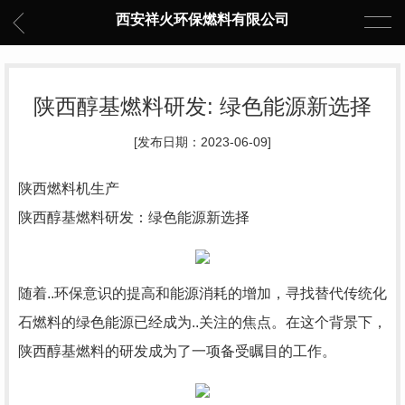
西安祥火环保燃料有限公司
陕西醇基燃料研发: 绿色能源新选择
[发布日期：2023-06-09]
陕西燃料机生产
陕西醇基燃料研发：绿色能源新选择
随着..环保意识的提高和能源消耗的增加，寻找替代传统化
石燃料的绿色能源已经成为..关注的焦点。在这个背景下，
陕西醇基燃料的研发成为了一项备受瞩目的工作。