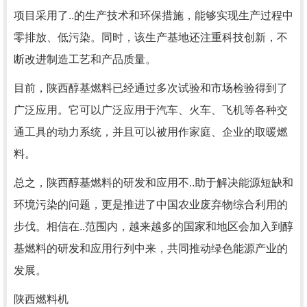
项目采用了..的生产技术和环保措施，能够实现生产过程中
零排放、低污染。同时，该生产基地还注重科技创新，不
断改进制造工艺和产品质量。
目前，陕西醇基燃料已经通过多次试验和市场检验得到了
广泛应用。它可以广泛应用于汽车、火车、飞机等各种交
通工具的动力系统，并且可以被用作家庭、企业的取暖燃
料。
总之，陕西醇基燃料的研发和应用不..助于解决能源短缺和
环境污染的问题，更是推进了中国农业废弃物综合利用的
步伐。相信在..范围内，越来越多的国家和地区会加入到醇
基燃料的研发和应用行列中来，共同推动绿色能源产业的
发展。
陕西燃料机