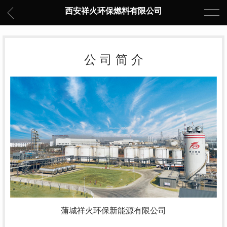
西安祥火环保燃料有限公司
公 司 简 介
蒲城祥火环保新能源有限公司