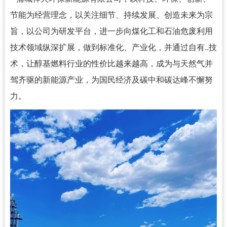
节能为经营理念，以关注细节、持续发展、创造未来为宗
旨，以公司为研发平台，进一步向煤化工和石油危废利用
技术领域纵深扩展，做到标准化、产业化，并通过自有..技
术，让醇基燃料行业的性价比越来越高，成为与天然气并
驾齐驱的新能源产业，为国民经济及碳中和碳达峰不懈努
力。